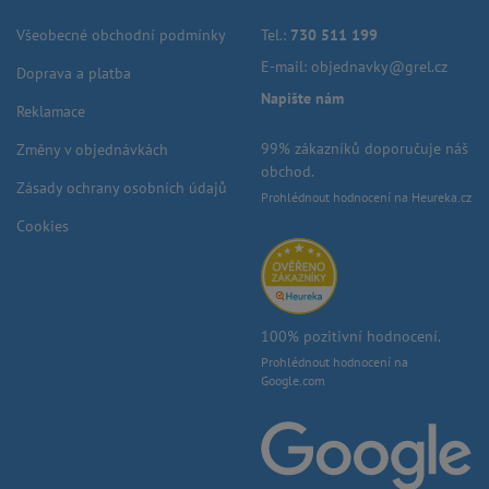
Všeobecné obchodní podmínky
Tel.:
730 511 199
E-mail:
objednavky@grel.cz
Doprava a platba
Napište nám
Reklamace
99% zákazníků doporučuje náš
Změny v objednávkách
obchod.
Zásady ochrany osobních údajů
Prohlédnout hodnocení na Heureka.cz
Cookies
100% pozitivní hodnocení.
Prohlédnout hodnocení na
Google.com