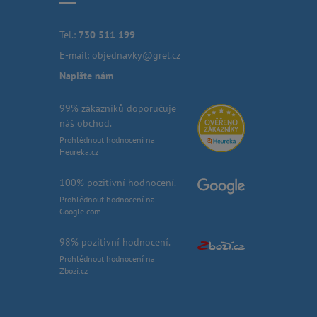
Tel.:
730 511 199
E-mail:
objednavky@grel.cz
Napište nám
99% zákazníků doporučuje
náš obchod.
Prohlédnout hodnocení na
Heureka.cz
100% pozitivní hodnocení.
Prohlédnout hodnocení na
Google.com
98% pozitivní hodnocení.
Prohlédnout hodnocení na
Zbozi.cz