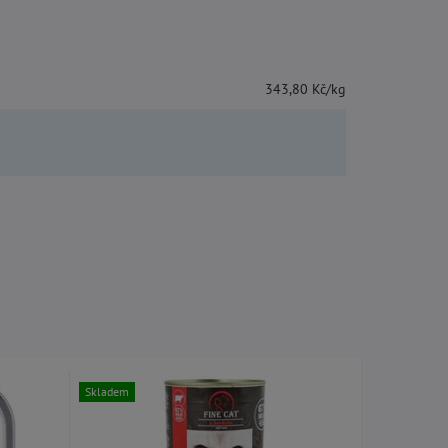
343,80 Kč/kg
Skladem
Skladem