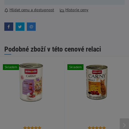
Hlídat cenu a dostupnost
Historie ceny
Podobné zboží v této cenové relaci
Skladem
Skladem